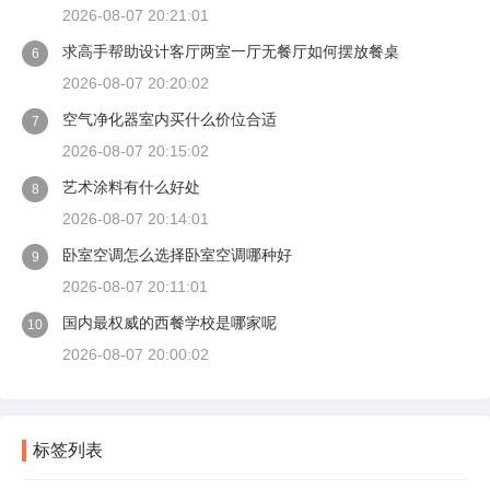
2026-08-07 20:21:01
求高手帮助设计客厅两室一厅无餐厅如何摆放餐桌
6
2026-08-07 20:20:02
空气净化器室内买什么价位合适
7
2026-08-07 20:15:02
艺术涂料有什么好处
8
2026-08-07 20:14:01
卧室空调怎么选择卧室空调哪种好
9
2026-08-07 20:11:01
国内最权威的西餐学校是哪家呢
10
2026-08-07 20:00:02
标签列表