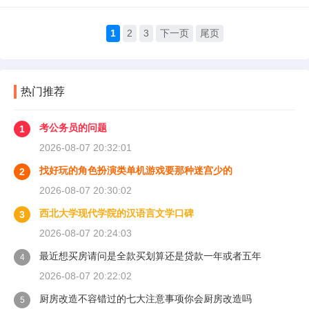
1
2
3
下一页
尾页
热门推荐
考公务员的问题
1
2026-08-07 20:32:01
找好玩的角色扮演类单机游戏要那种迷宫少的
2
2026-08-07 20:30:02
西北大学现代学院的汉语言文学口碑
3
2026-08-07 20:24:03
最近想买房请问是全款买划算还是贷款一年或者五年
4
2026-08-07 20:22:02
厨房改造不容错过的七大注意事项你会厨房改造吗
5